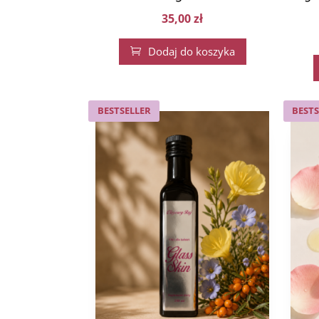
35,00
zł
Dodaj do koszyka

BESTSELLER
BESTS