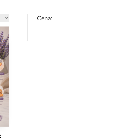
Cena:
z