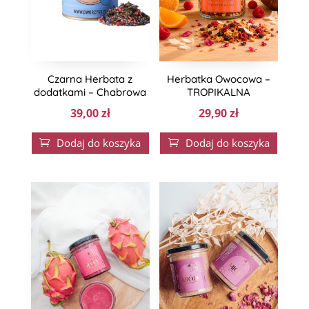
Czarna Herbata z
Herbatka Owocowa –
dodatkami – Chabrowa
TROPIKALNA
39,00
zł
29,90
zł
Dodaj do koszyka
Dodaj do koszyka

