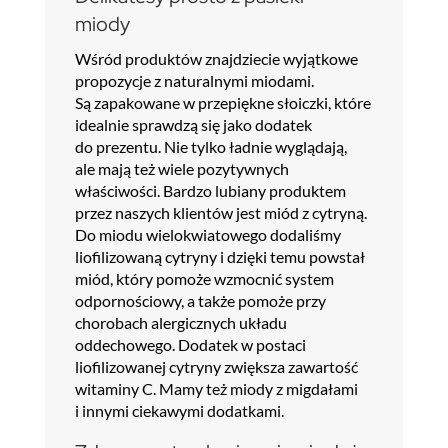
miody
Wśród produktów znajdziecie wyjątkowe
propozycje z naturalnymi miodami.
Są zapakowane w przepiękne słoiczki, które
idealnie sprawdzą się jako dodatek
do prezentu. Nie tylko ładnie wyglądają,
ale mają też wiele pozytywnych
właściwości. Bardzo lubiany produktem
przez naszych klientów jest miód z cytryną.
Do miodu wielokwiatowego dodaliśmy
liofilizowaną cytryny i dzięki temu powstał
miód, który pomoże wzmocnić system
odpornościowy, a także pomoże przy
chorobach alergicznych układu
oddechowego. Dodatek w postaci
liofilizowanej cytryny zwiększa zawartość
witaminy C. Mamy też miody z migdałami
i innymi ciekawymi dodatkami.