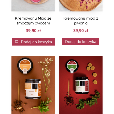
Kremowany Miód ze
Kremowany miód z
smoczym owocem
piwonią
39,90
zł
39,90
zł
Dodaj do koszyka
Dodaj do koszyka
