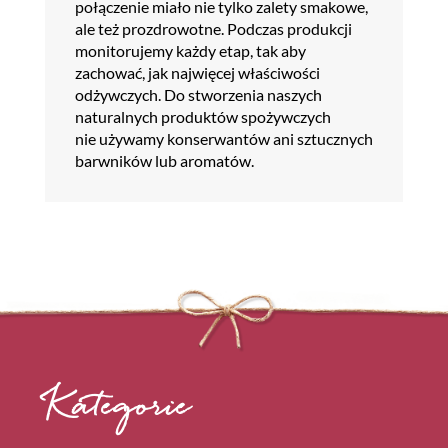
połączenie miało nie tylko zalety smakowe,
ale też prozdrowotne. Podczas produkcji
monitorujemy każdy etap, tak aby
zachować, jak najwięcej właściwości
odżywczych. Do stworzenia naszych
naturalnych produktów spożywczych
nie używamy konserwantów ani sztucznych
barwników lub aromatów.
Kategorie