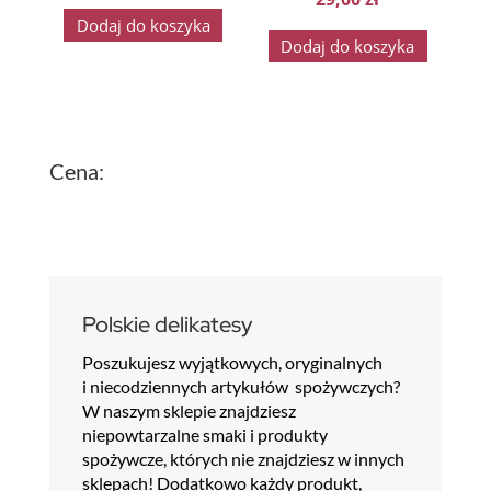
Dodaj do koszyka
Dodaj do koszyka
Cena:
Polskie delikatesy
Poszukujesz wyjątkowych, oryginalnych
i niecodziennych artykułów spożywczych?
W naszym sklepie znajdziesz
niepowtarzalne smaki i produkty
spożywcze, których nie znajdziesz w innych
sklepach! Dodatkowo każdy produkt,