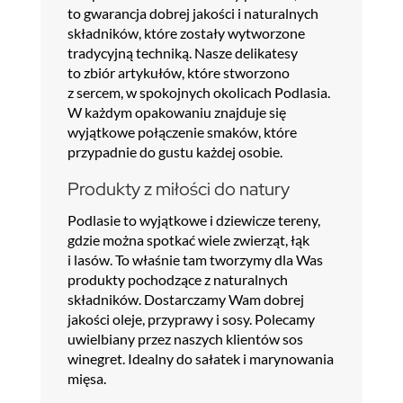
to gwarancja dobrej jakości i naturalnych
składników, które zostały wytworzone
tradycyjną techniką. Nasze delikatesy
to zbiór artykułów, które stworzono
z sercem, w spokojnych okolicach Podlasia.
W każdym opakowaniu znajduje się
wyjątkowe połączenie smaków, które
przypadnie do gustu każdej osobie.
Produkty z miłości do natury
Podlasie to wyjątkowe i dziewicze tereny,
gdzie można spotkać wiele zwierząt, łąk
i lasów. To właśnie tam tworzymy dla Was
produkty pochodzące z naturalnych
składników. Dostarczamy Wam dobrej
jakości oleje, przyprawy i sosy. Polecamy
uwielbiany przez naszych klientów sos
winegret. Idealny do sałatek i marynowania
mięsa.