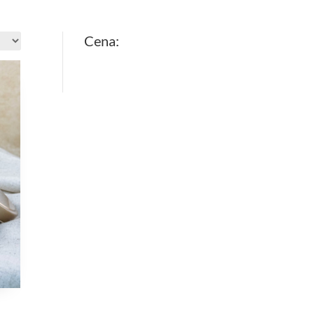
Cena: