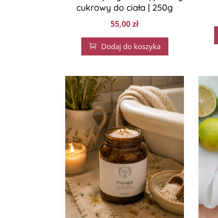
cukrowy do ciała | 250g
55,00
zł
Dodaj do koszyka
