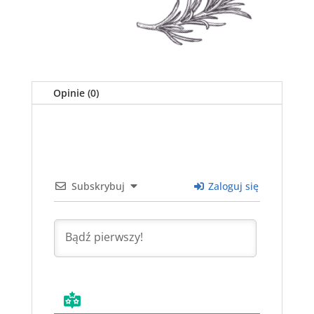
Opinie (0)
Subskrybuj
Zaloguj się