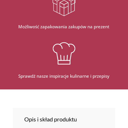
Możliwość zapakowania zakupów na prezent
Sprawdź nasze inspiracje kulinarne i przepisy
Opis i skład produktu