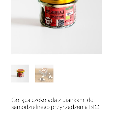
Gorąca czekolada z piankami do
samodzielnego przyrządzenia BIO