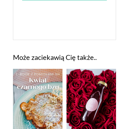
Może zaciekawią Cię także..