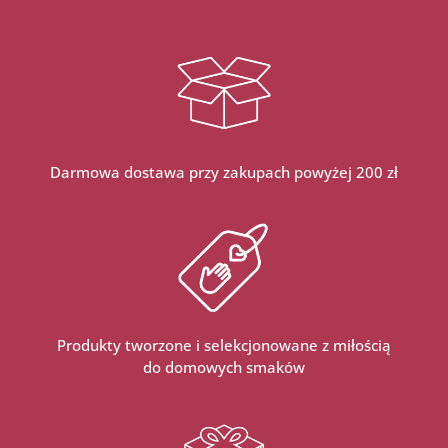
Darmowa dostawa przy zakupach powyżej 200 zł
Produkty tworzone i selekcjonowane z miłością
do domowych smaków