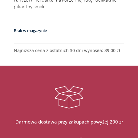
pikantny smak.
Brak w magazynie
Najniższa cena z ostatnich 30 dni wynosiła:
39,00
zł
Darmowa dostawa przy zakupach powyżej 200 zł