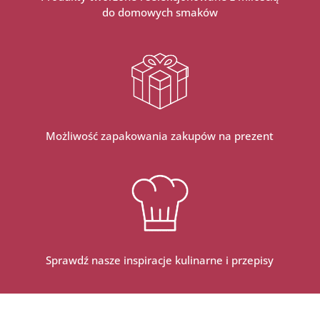
do domowych smaków
Możliwość zapakowania zakupów na prezent
Sprawdź nasze inspiracje kulinarne i przepisy