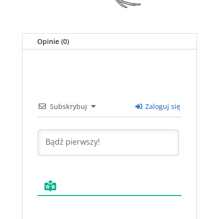
Opinie (0)
Subskrybuj
Zaloguj się