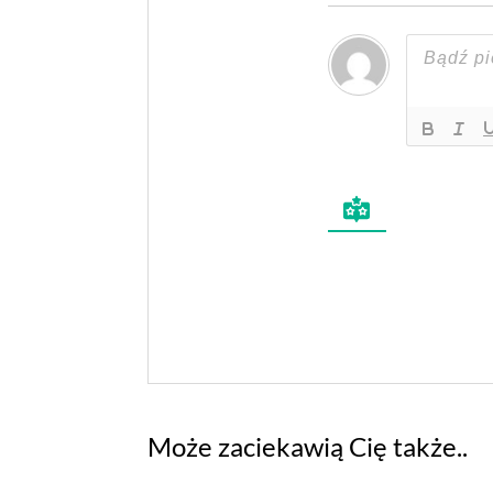
Może zaciekawią Cię także..