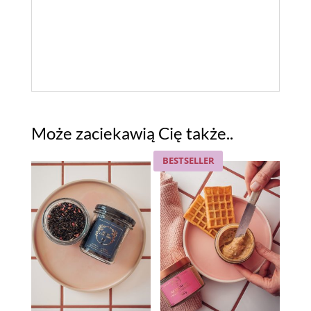
Może zaciekawią Cię także..
BESTSELLER