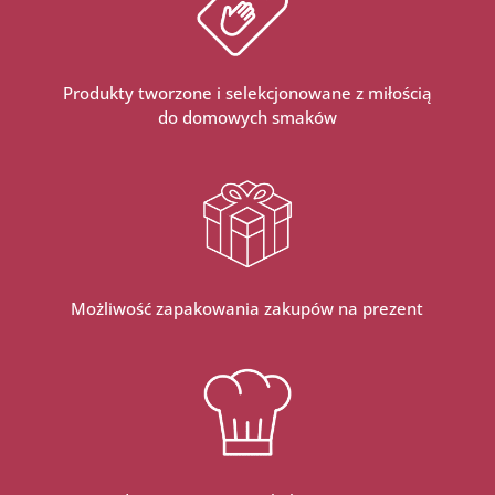
Produkty tworzone i selekcjonowane z miłością
do domowych smaków
Możliwość zapakowania zakupów na prezent