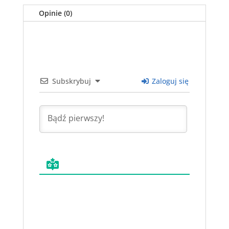
Opinie (0)
Subskrybuj
Zaloguj się