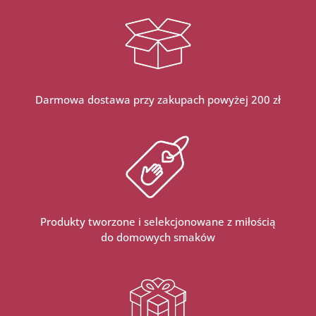
Darmowa dostawa przy zakupach powyżej 200 zł
Produkty tworzone i selekcjonowane z miłością
do domowych smaków