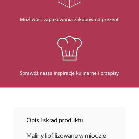
Możliwość zapakowania zakupów na prezent
Sprawdź nasze inspiracje kulinarne i przepisy
Opis i skład produktu
Maliny liofilizowane w miodzie