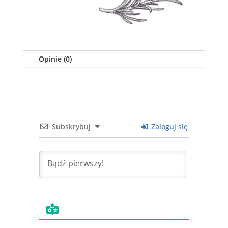
Opinie (0)
Subskrybuj
Zaloguj się