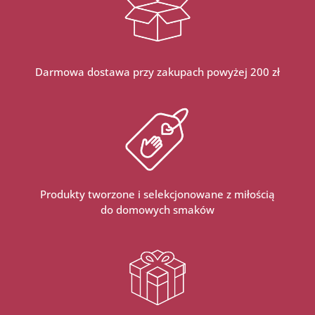
Darmowa dostawa przy zakupach powyżej 200 zł
Produkty tworzone i selekcjonowane z miłością
do domowych smaków