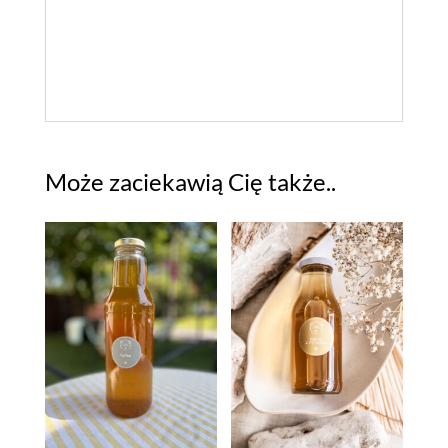
Może zaciekawią Cię także..