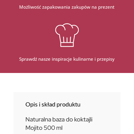
Możliwość zapakowania zakupów na prezent
Sprawdź nasze inspiracje kulinarne i przepisy
Opis i skład produktu
Naturalna baza do koktajli
Mojito 500 ml