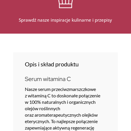
Sprawdź nasze inspiracje kulinarne i przepisy
Opis i skład produktu
Serum witamina C
Nasze serum przeciwzmarszczkowe
z witaminą C to doskonałe połączenie
w 100% naturalnych i organicznych
olejów roślinnych
oraz aromaterapeutycznych olejków
eterycznych. To najlepsze połączenie
zapewniające aktywną regenerację