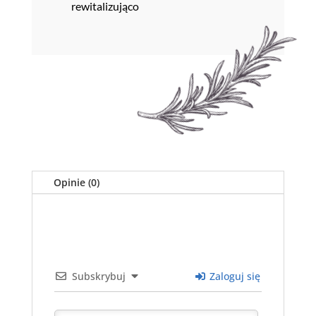
rewitalizująco
Opinie (0)
Subskrybuj
Zaloguj się