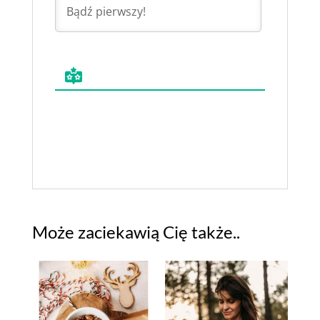
Może zaciekawią Cię także..