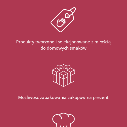
Produkty tworzone i selekcjonowane z miłością
do domowych smaków
Możliwość zapakowania zakupów na prezent