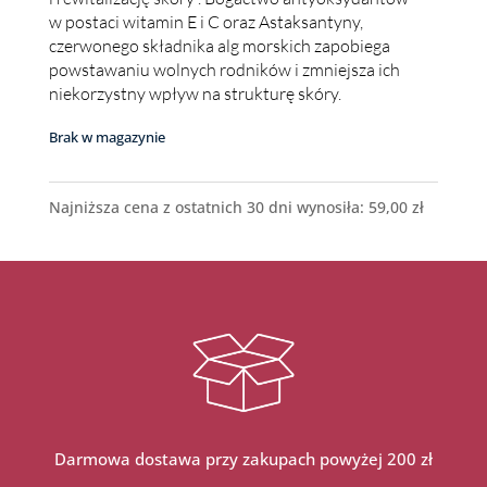
w postaci witamin E i C oraz Astaksantyny,
czerwonego składnika alg morskich zapobiega
powstawaniu wolnych rodników i zmniejsza ich
niekorzystny wpływ na strukturę skóry.
Brak w magazynie
Najniższa cena z ostatnich 30 dni wynosiła:
59,00
zł
Darmowa dostawa przy zakupach powyżej 200 zł