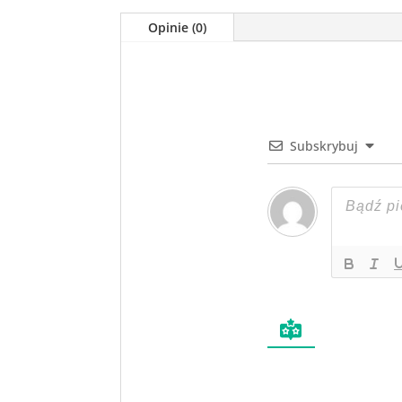
Opinie (0)
Subskrybuj