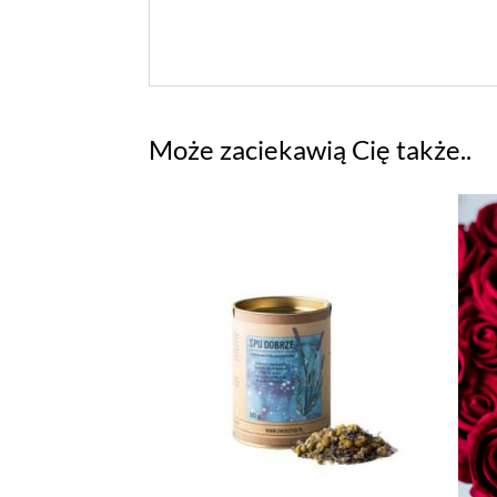
Może zaciekawią Cię także..