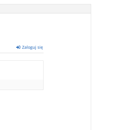
Zaloguj się