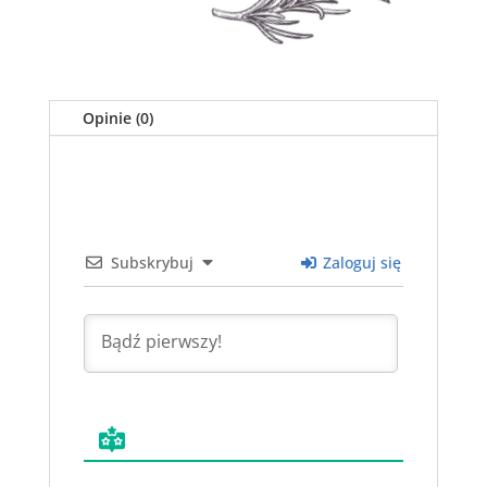
Opinie (0)
Subskrybuj
Zaloguj się