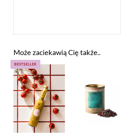
Może zaciekawią Cię także..
BESTSELLER