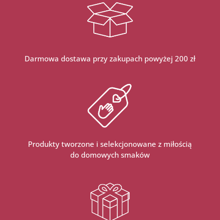
Darmowa dostawa przy zakupach powyżej 200 zł
Produkty tworzone i selekcjonowane z miłością
do domowych smaków