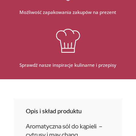
Możliwość zapakowania zakupów na prezent
Sprawdź nasze inspiracje kulinarne i przepisy
Opis i skład produktu
Aromatyczna sól do kąpieli –
cytrusy i may chang