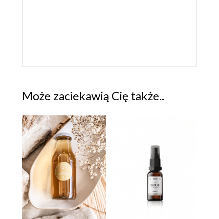
Może zaciekawią Cię także..