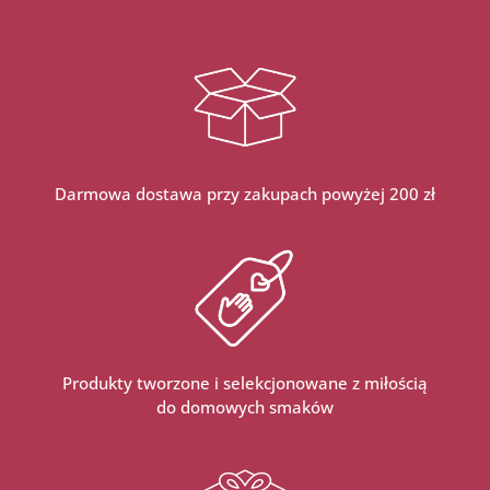
Darmowa dostawa przy zakupach powyżej 200 zł
Produkty tworzone i selekcjonowane z miłością
do domowych smaków