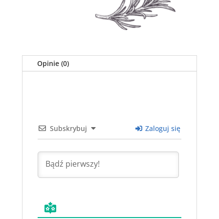
Opinie (0)
Subskrybuj
Zaloguj się