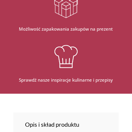
Możliwość zapakowania zakupów na prezent
Sprawdź nasze inspiracje kulinarne i przepisy
Opis i skład produktu