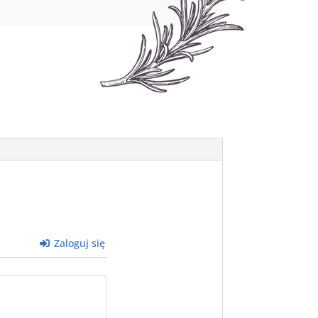
Zaloguj się