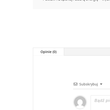
Opinie (0)
Subskrybuj