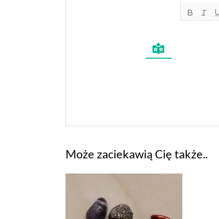
Może zaciekawią Cię także..