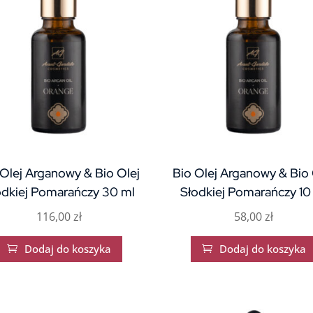
 Olej Arganowy & Bio Olej
Bio Olej Arganowy & Bio 
odkiej Pomarańczy 30 ml
Słodkiej Pomarańczy 10
116,00
zł
58,00
zł
Dodaj do koszyka
Dodaj do koszyka

