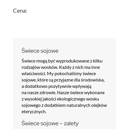
Cena:
Świece sojowe
Świece mogą być wyprodukowane z kilku
rodzajów wosków. Każdy z nich ma inne
właściwości. My pokochaliśmy świece
sojowe, które są przyjazne dla środowiska,
a dodatkowo pozytywnie wpływają
na nasze zdrowie. Nasze świece wykonane
z wysokiej jakości ekologicznego wosku
sojowego z dodatkiem naturalnych olejków
eterycznych.
Świece sojowe – zalety