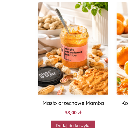
Masło orzechowe Mamba
Ko
38,00
zł
Dodaj do koszyka