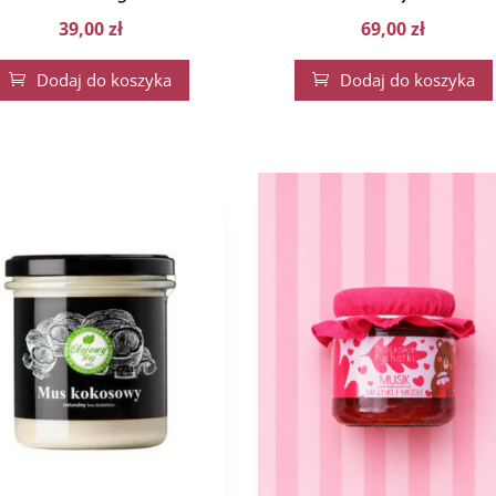
39,00
zł
69,00
zł
Dodaj do koszyka
Dodaj do koszyka

