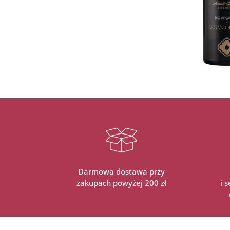
Darmowa dostawa przy
zakupach powyżej 200 zł
i 