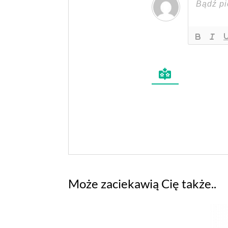
Może zaciekawią Cię także..