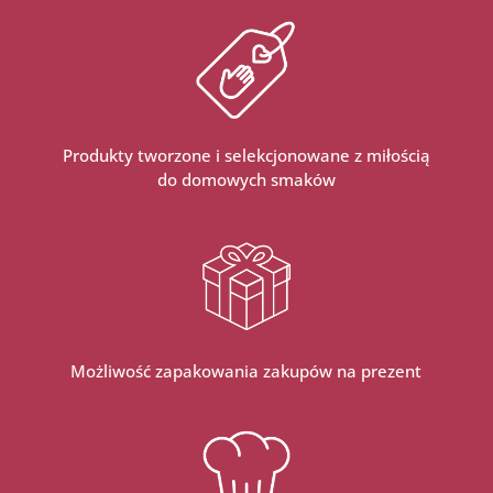
Produkty tworzone i selekcjonowane z miłością
do domowych smaków
Możliwość zapakowania zakupów na prezent