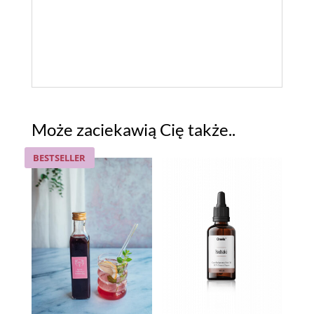
Może zaciekawią Cię także..
BESTSELLER