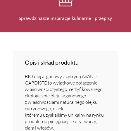
Sprawdź nasze inspiracje kulinarne i przepisy
Opis i skład produktu
BIO olej arganowy z cytryną AVANT-
GARDISTE to wyjątkowe połączenie
właściwości czystego, certyfikowanego
ekologicznie oleju arganowego
z właściwościami naturalnego olejku
cytrynowego, dzięki
któremu uzyskaliśmy unikalny na rynku
produkt do pielęgnacji skóry twarzy,
ciała i włosów.