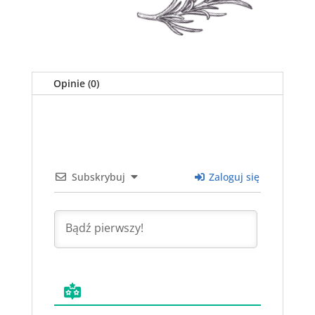
Opinie (0)
Subskrybuj
Zaloguj się