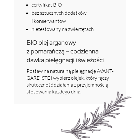
certyfikat BIO
bez sztucznych dodatków
i konserwantów
nietestowany na zwierzętach
BIO olej arganowy
z pomarańczą – codzienna
dawka pielęgnacji i świeżości
Postaw na naturalną pielęgnację AVANT-
GARDISTE i wybierz olejek, który łączy
skuteczność działania z przyjemnością
stosowania każdego dnia.