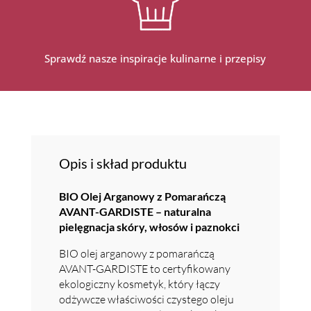
Sprawdź nasze inspiracje kulinarne i przepisy
Opis i skład produktu
BIO Olej Arganowy z Pomarańczą
AVANT-GARDISTE – naturalna
pielęgnacja skóry, włosów i paznokci
BIO olej arganowy z pomarańczą
AVANT-GARDISTE to certyfikowany
ekologiczny kosmetyk, który łączy
odżywcze właściwości czystego oleju