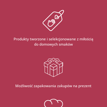
Produkty tworzone i selekcjonowane z miłością
do domowych smaków
Możliwość zapakowania zakupów na prezent