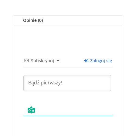
Opinie (0)
Subskrybuj
Zaloguj się