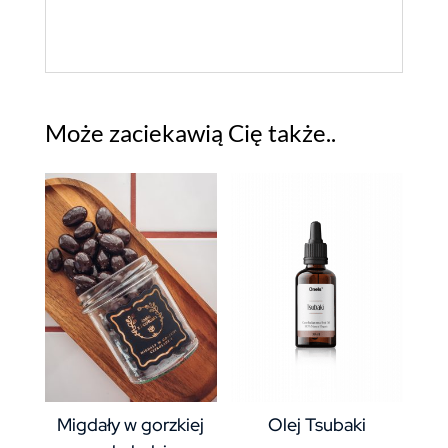
Może zaciekawią Cię także..
Migdały w gorzkiej
Olej Tsubaki