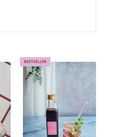
BESTSELLER