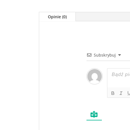
Opinie (0)
Subskrybuj