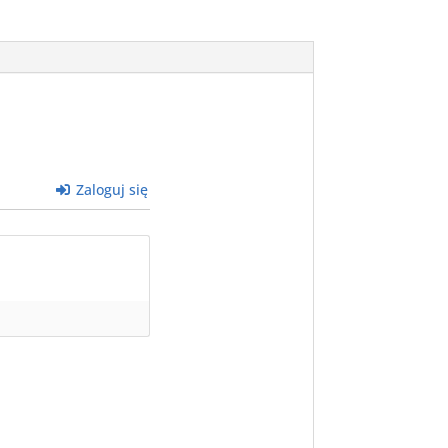
Zaloguj się