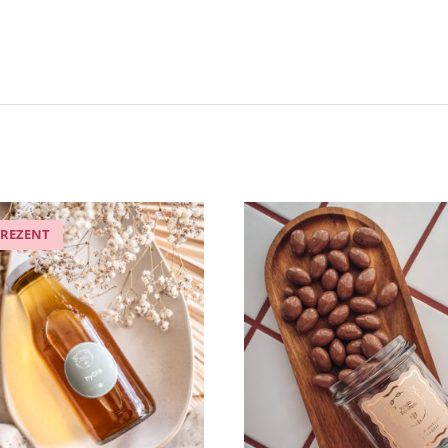
PREZENT