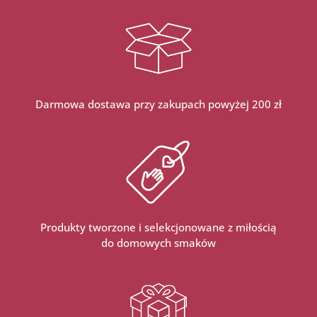
Darmowa dostawa przy zakupach powyżej 200 zł
Produkty tworzone i selekcjonowane z miłością
do domowych smaków