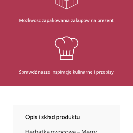
Możliwość zapakowania zakupów na prezent
Sprawdź nasze inspiracje kulinarne i przepisy
Opis i skład produktu
Herbatka owocowa – Merry