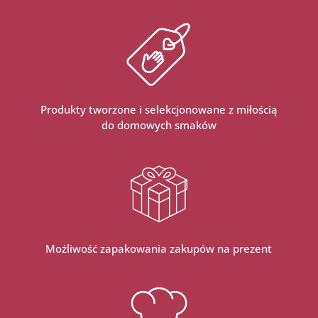
Produkty tworzone i selekcjonowane z miłością
do domowych smaków
Możliwość zapakowania zakupów na prezent