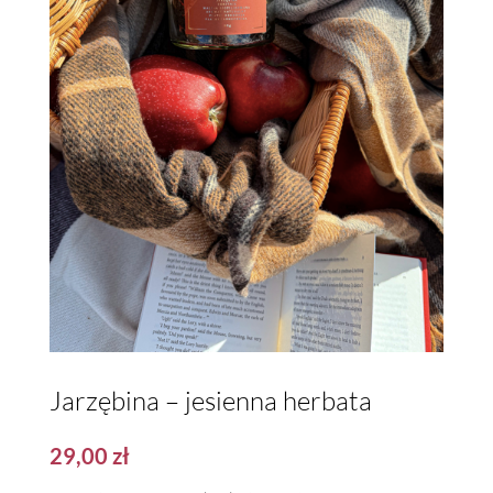
Jarzębina – jesienna herbata
29,00
zł