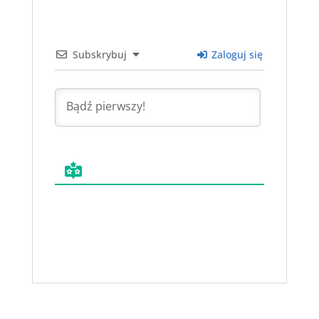
Subskrybuj
Zaloguj się