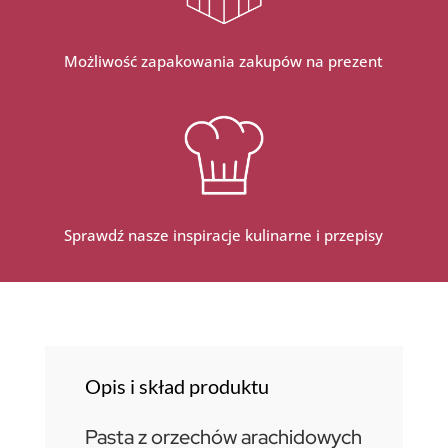
Możliwość zapakowania zakupów na prezent
Sprawdź nasze inspiracje kulinarne i przepisy
Opis i skład produktu
Pasta z orzechów arachidowych