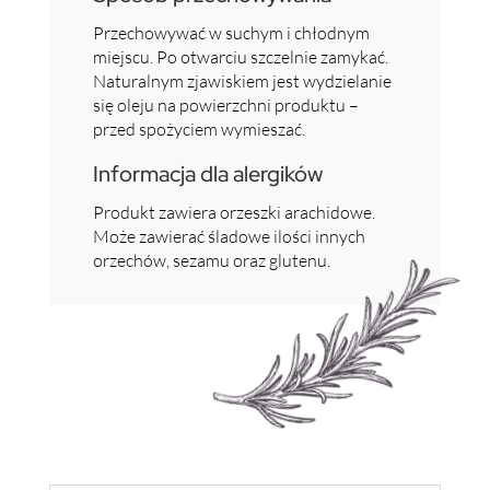
Przechowywać w suchym i chłodnym
miejscu. Po otwarciu szczelnie zamykać.
Naturalnym zjawiskiem jest wydzielanie
się oleju na powierzchni produktu –
przed spożyciem wymieszać.
Informacja dla alergików
Produkt zawiera orzeszki arachidowe.
Może zawierać śladowe ilości innych
orzechów, sezamu oraz glutenu.