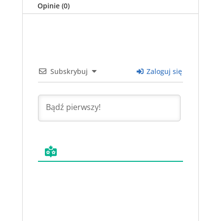
Opinie (0)
Subskrybuj
Zaloguj się