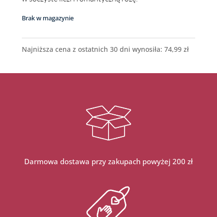
Brak w magazynie
Najniższa cena z ostatnich 30 dni wynosiła:
74,99
zł
Darmowa dostawa przy zakupach powyżej 200 zł