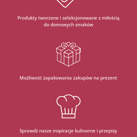
Produkty tworzone i selekcjonowane z miłością
do domowych smaków
Możliwość zapakowania zakupów na prezent
Sprawdź nasze inspiracje kulinarne i przepisy