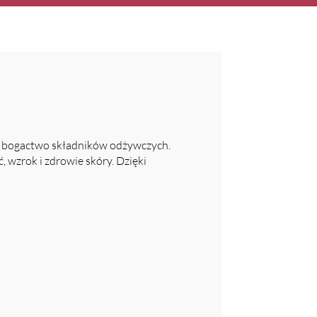
 za bogactwo składników odżywczych.
, wzrok i zdrowie skóry. Dzięki