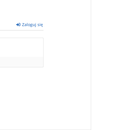
Zaloguj się