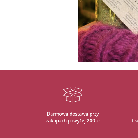
Darmowa dostawa przy
zakupach powyżej 200 zł
i 