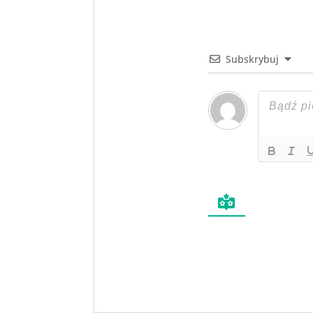
Subskrybuj