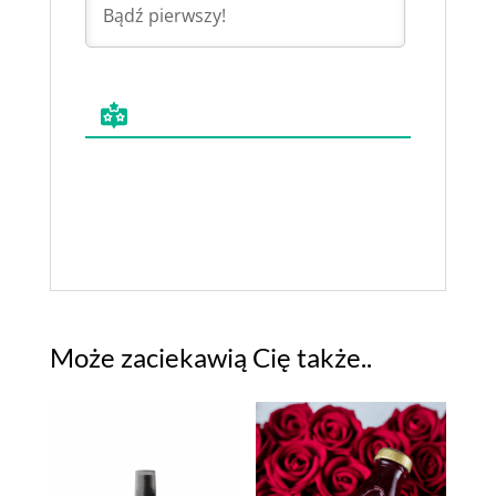
Może zaciekawią Cię także..