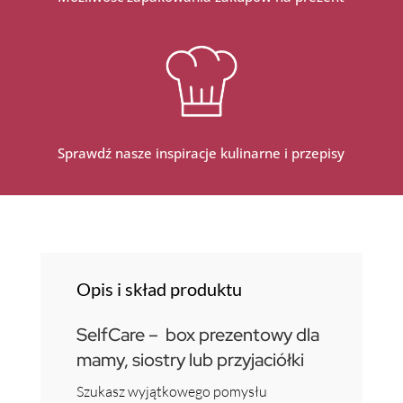
Sprawdź nasze inspiracje kulinarne i przepisy
Opis i skład produktu
SelfCare – box prezentowy dla
mamy, siostry lub przyjaciółki
Szukasz wyjątkowego pomysłu