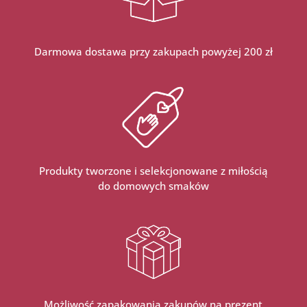
Darmowa dostawa przy zakupach powyżej 200 zł
Produkty tworzone i selekcjonowane z miłością
do domowych smaków
Możliwość zapakowania zakupów na prezent