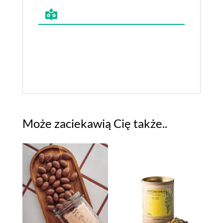
Może zaciekawią Cię także..