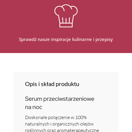
Sprawdź nasze inspiracje kulinarne i przepisy
Opis i skład produktu
Serum przeciwstarzeniowe
na noc
Doskonałe połączenie w 100%
naturalnych i organicznych olejów
roślinnych oraz aromaterapeutyczne