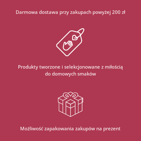
Darmowa dostawa przy zakupach powyżej 200 zł
Produkty tworzone i selekcjonowane z miłością
do domowych smaków
Możliwość zapakowania zakupów na prezent