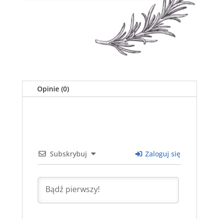
Opinie (0)
Subskrybuj
Zaloguj się