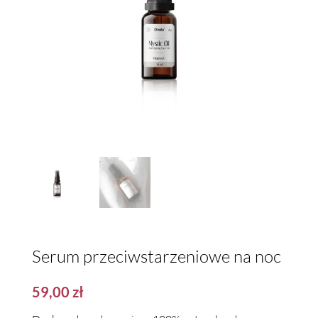
Serum przeciwstarzeniowe na noc
59,00
zł