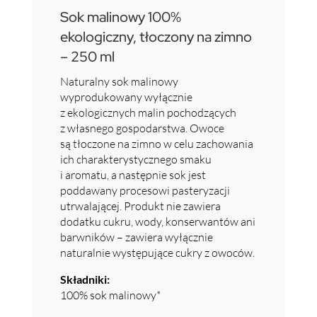
Sok malinowy 100%
ekologiczny, tłoczony na zimno
– 250 ml
Naturalny sok malinowy
wyprodukowany wyłącznie
z ekologicznych malin pochodzących
z własnego gospodarstwa. Owoce
są tłoczone na zimno w celu zachowania
ich charakterystycznego smaku
i aromatu, a następnie sok jest
poddawany procesowi pasteryzacji
utrwalającej. Produkt nie zawiera
dodatku cukru, wody, konserwantów ani
barwników – zawiera wyłącznie
naturalnie występujące cukry z owoców.
Składniki:
100% sok malinowy*