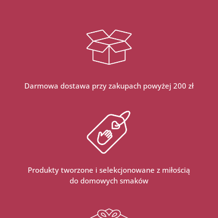
Darmowa dostawa przy zakupach powyżej 200 zł
Produkty tworzone i selekcjonowane z miłością
do domowych smaków