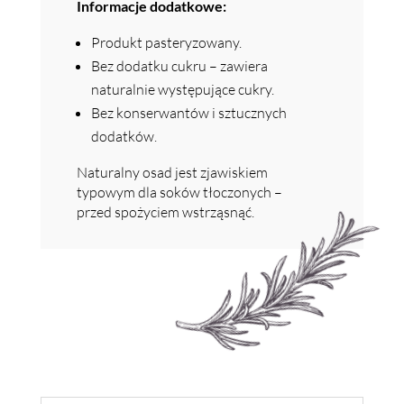
Informacje dodatkowe:
Produkt pasteryzowany.
Bez dodatku cukru – zawiera
naturalnie występujące cukry.
Bez konserwantów i sztucznych
dodatków.
Naturalny osad jest zjawiskiem
typowym dla soków tłoczonych –
przed spożyciem wstrząsnąć.