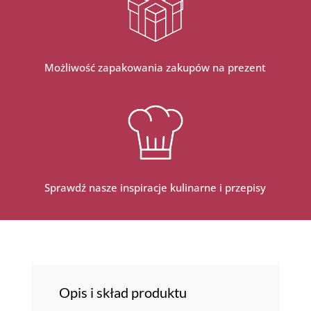
Możliwość zapakowania zakupów na prezent
Sprawdź nasze inspiracje kulinarne i przepisy
Opis i skład produktu