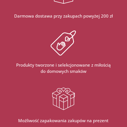
Darmowa dostawa przy zakupach powyżej 200 zł
Produkty tworzone i selekcjonowane z miłością
do domowych smaków
Możliwość zapakowania zakupów na prezent