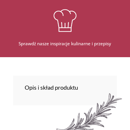
Sprawdź nasze inspiracje kulinarne i przepisy
Opis i skład produktu