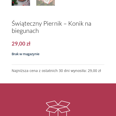
Świąteczny Piernik – Konik na
biegunach
29,00
zł
Brak w magazynie
Najniższa cena z ostatnich 30 dni wynosiła:
29,00
zł