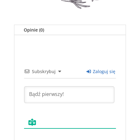
Opinie (0)
Subskrybuj
Zaloguj się