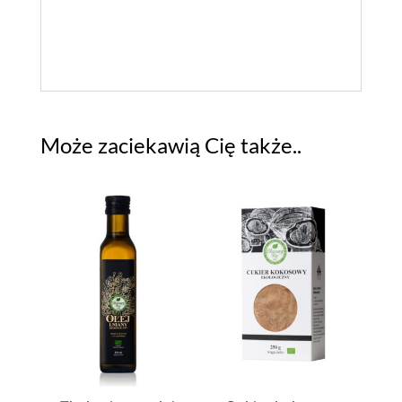
Może zaciekawią Cię także..