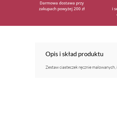
Darmowa dostawa przy
zakupach powyżej 200 zł
i 
Opis i skład produktu
Zestaw ciasteczek ręcznie malowanych, 