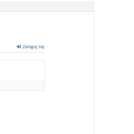
Zaloguj się