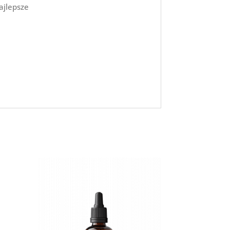
najlepsze