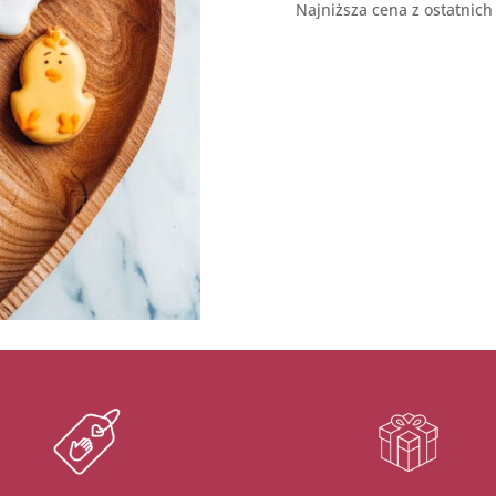
Najniższa cena z ostatnich