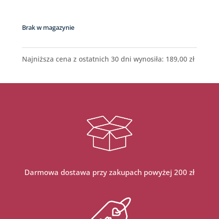
Brak w magazynie
Najniższa cena z ostatnich 30 dni wynosiła:
189,00
zł
Darmowa dostawa przy zakupach powyżej 200 zł