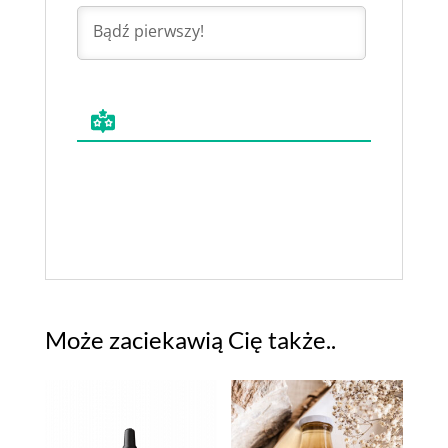
Może zaciekawią Cię także..