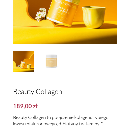
Beauty Collagen
189,00
zł
Beauty Collagen to połączenie kolagenu rybiego,
kwasu hialuronowego, d-biotyny i witaminy C.