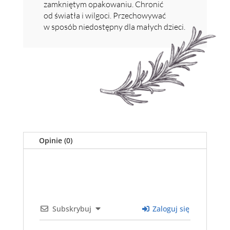
zamkniętym opakowaniu. Chronić
od światła i wilgoci. Przechowywać
w sposób niedostępny dla małych dzieci.
Opinie (0)
Subskrybuj
Zaloguj się