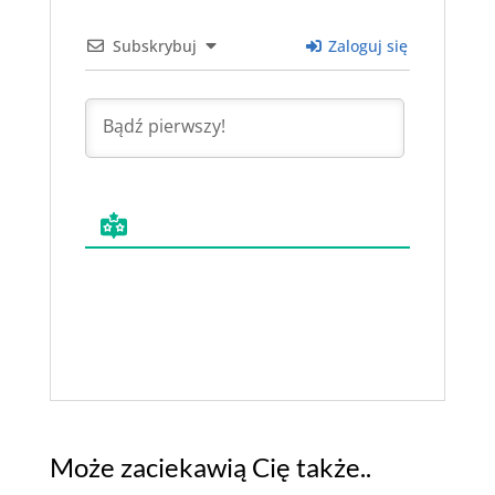
Subskrybuj
Zaloguj się
Może zaciekawią Cię także..