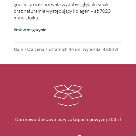
godzin proces pozwala wydobyć głęboki smak
oraz naturalnie występujący kolagen – aż 7020
mg w słoiku.
Brak w magazynie
Najniższa cena z ostatnich 30 dni wynosiła:
48,00
zł
Darmowa dostawa przy zakupach powyżej 200 zł