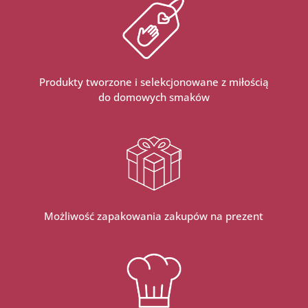
Produkty tworzone i selekcjonowane z miłością
do domowych smaków
Możliwość zapakowania zakupów na prezent