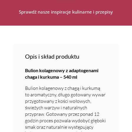
Sprawdź nasze inspiracje kulinarne i przepisy
Opis i skład produktu
Bulion kolagenowy z adaptogenami
chaga i kurkuma – 540 ml
Bulion kolagenowy z chagą i kurkumą
to aromatyczny, długo gotowany wywar
przygotowany z kości wołowych,
świeżych warzyw i naturalnych
przypraw. Gotowany przez ponad 12
godzin proces pozwala wydobyć głęboki
smak oraz naturalnie występujący