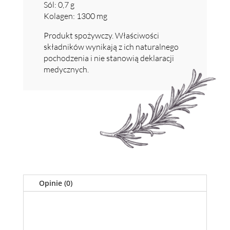
Sól: 0,7 g
Kolagen: 1300 mg
Produkt spożywczy. Właściwości
składników wynikają z ich naturalnego
pochodzenia i nie stanowią deklaracji
medycznych.
Opinie (0)