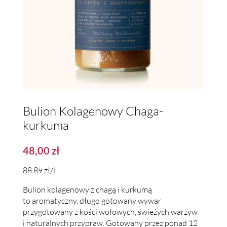
Bulion Kolagenowy Chaga-
kurkuma
48,00
zł
88.89 zł/l
Bulion kolagenowy z chagą i kurkumą
to aromatyczny, długo gotowany wywar
przygotowany z kości wołowych, świeżych warzyw
i naturalnych przypraw. Gotowany przez ponad 12