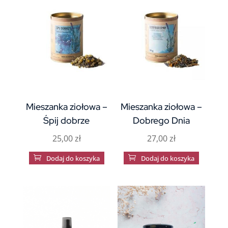
Mieszanka ziołowa –
Mieszanka ziołowa –
Śpij dobrze
Dobrego Dnia
25,00
zł
27,00
zł

Dodaj do koszyka

Dodaj do koszyka