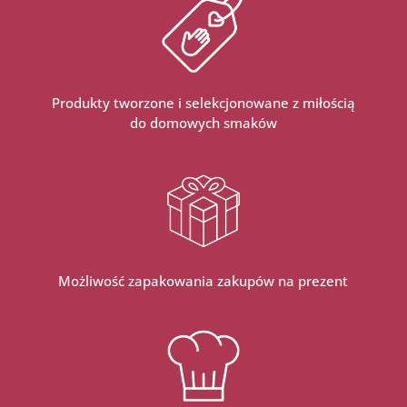
Produkty tworzone i selekcjonowane z miłością
do domowych smaków
Możliwość zapakowania zakupów na prezent