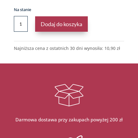
Na stanie
ILOŚĆ
Dodaj do koszyka
CZARNUSZKA
SIEWNA
Najniższa cena z ostatnich 30 dni wynosiła:
10,90
zł
Darmowa dostawa przy zakupach powyżej 200 zł