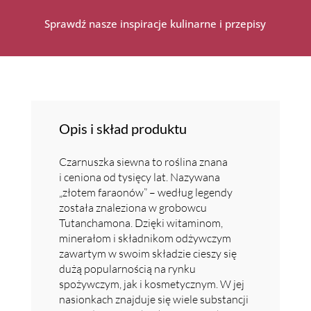
Sprawdź nasze inspiracje kulinarne i przepisy
Opis i skład produktu
Czarnuszka siewna to roślina znana
i ceniona od tysięcy lat. Nazywana
„złotem faraonów” – według legendy
została znaleziona w grobowcu
Tutanchamona. Dzięki witaminom,
minerałom i składnikom odżywczym
zawartym w swoim składzie cieszy się
dużą popularnością na rynku
spożywczym, jak i kosmetycznym. W jej
nasionkach znajduje się wiele substancji