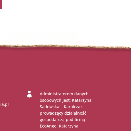

Administratorem danych
osobowych jest: Katarzyna
ia.pl
Sadowska – Karolczak
prowadzący działalność
gospodarczą pod firmą
EcoAngel Katarzyna