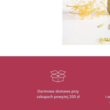
Darmowa dostawa przy
zakupach powyżej 200 zł
i 