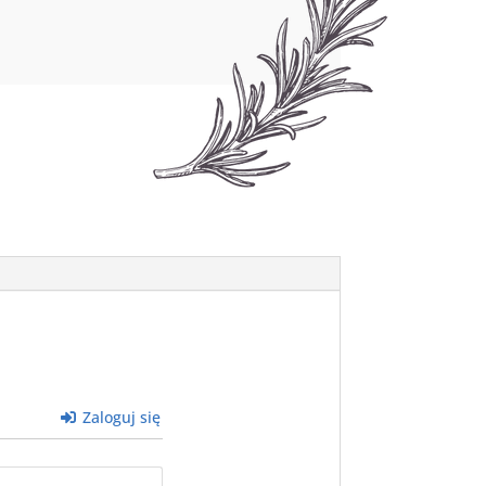
Zaloguj się