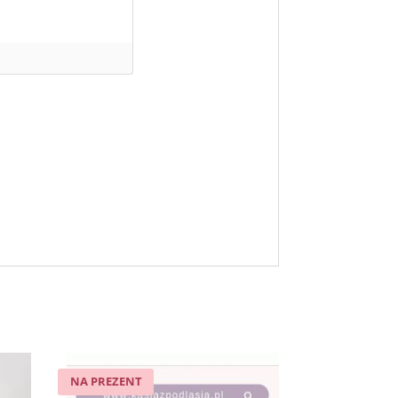
NA PREZENT