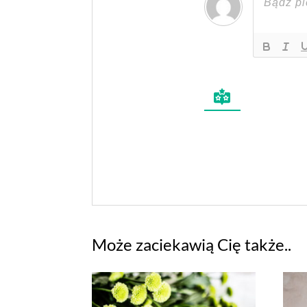
Może zaciekawią Cię także..