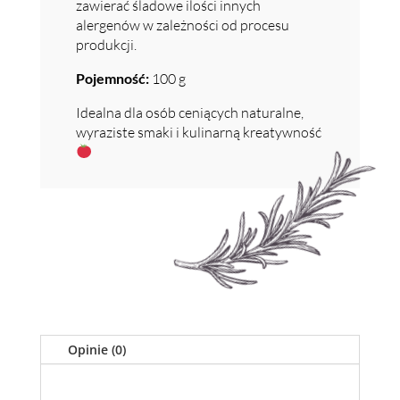
zawierać śladowe ilości innych
alergenów w zależności od procesu
produkcji.
Pojemność:
100 g
Idealna dla osób ceniących naturalne,
wyraziste smaki i kulinarną kreatywność
Opinie (0)