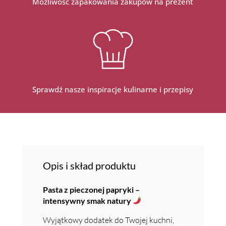
Możliwość zapakowania zakupów na prezent
Sprawdź nasze inspiracje kulinarne i przepisy
Opis i skład produktu
Pasta z pieczonej papryki –
intensywny smak natury
Wyjątkowy dodatek do Twojej kuchni,