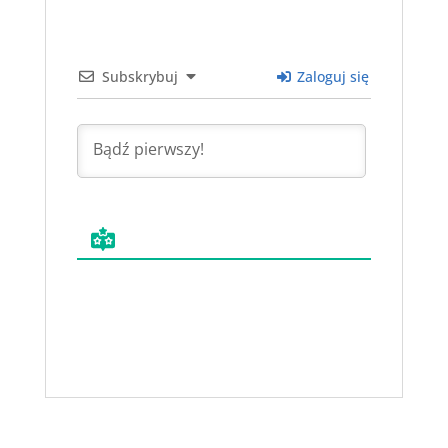
Subskrybuj
Zaloguj się