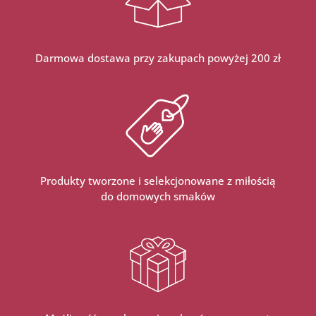
Darmowa dostawa przy zakupach powyżej 200 zł
Produkty tworzone i selekcjonowane z miłością
do domowych smaków