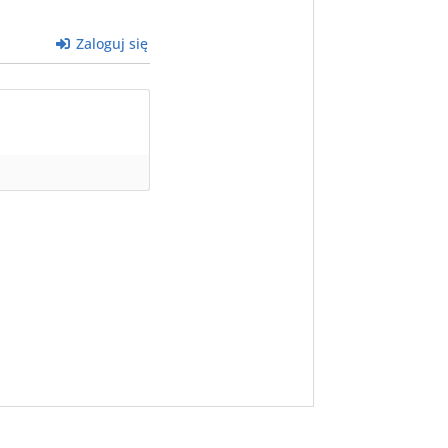
Zaloguj się