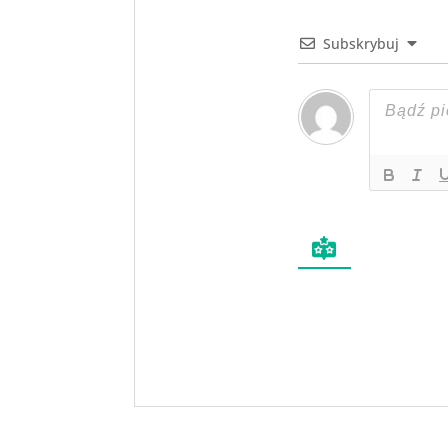
Subskrybuj