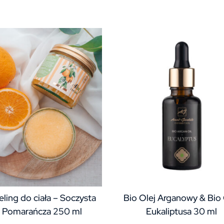
eling do ciała – Soczysta
Bio Olej Arganowy & Bio 
Pomarańcza 250 ml
Eukaliptusa 30 ml