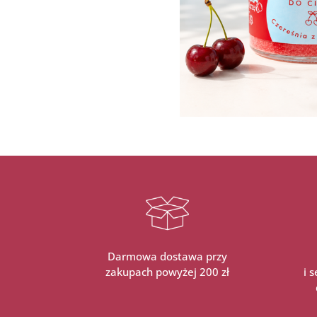
Darmowa dostawa przy
zakupach powyżej 200 zł
i 