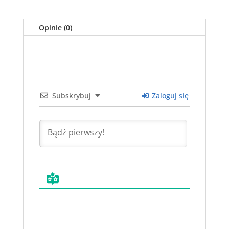
Opinie (0)
Subskrybuj
Zaloguj się