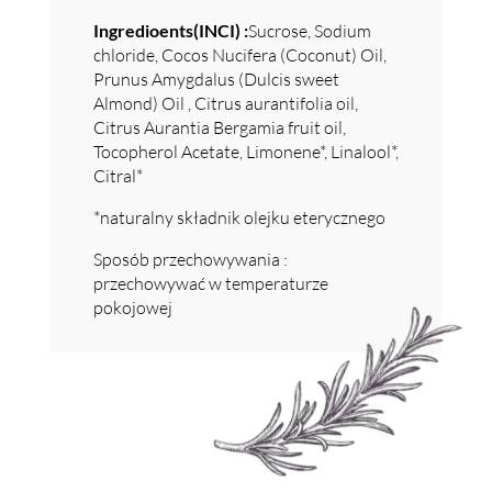
Ingredioents(INCI) :
Sucrose, Sodium
chloride, Cocos Nucifera (Coconut) Oil,
Prunus Amygdalus (Dulcis sweet
Almond) Oil , Citrus aurantifolia oil,
Citrus Aurantia Bergamia fruit oil,
Tocopherol Acetate, Limonene*, Linalool*,
Citral*
*naturalny składnik olejku eterycznego
Sposób przechowywania :
przechowywać w temperaturze
pokojowej