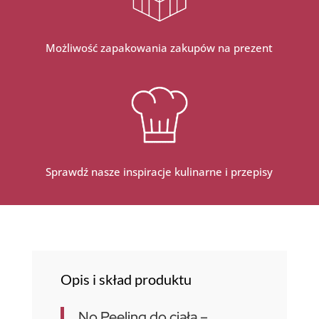
Możliwość zapakowania zakupów na prezent
Sprawdź nasze inspiracje kulinarne i przepisy
Opis i skład produktu
No Peeling do ciała –