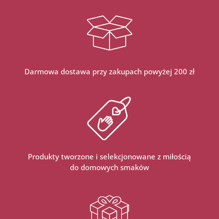
ML
Darmowa dostawa przy zakupach powyżej 200 zł
Produkty tworzone i selekcjonowane z miłością
do domowych smaków