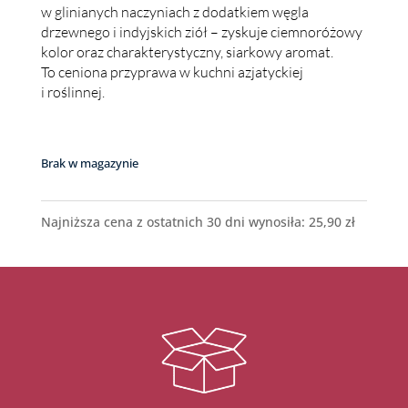
w glinianych naczyniach z dodatkiem węgla
drzewnego i indyjskich ziół – zyskuje ciemnoróżowy
kolor oraz charakterystyczny, siarkowy aromat.
To ceniona przyprawa w kuchni azjatyckiej
i roślinnej.
Brak w magazynie
Najniższa cena z ostatnich 30 dni wynosiła:
25,90
zł