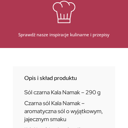
Sprawdź nasze inspiracje kulinarne i przepisy
Opis i skład produktu
Sól czarna Kala Namak – 290 g
Czarna sól Kala Namak –
aromatyczna sól o wyjątkowym,
jajecznym smaku