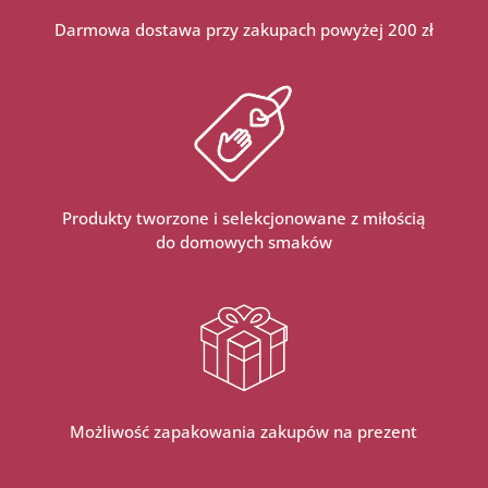
Darmowa dostawa przy zakupach powyżej 200 zł
Produkty tworzone i selekcjonowane z miłością
do domowych smaków
Możliwość zapakowania zakupów na prezent