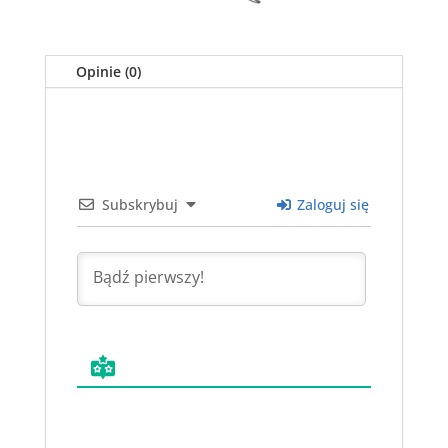
Opinie (0)
Subskrybuj
Zaloguj się