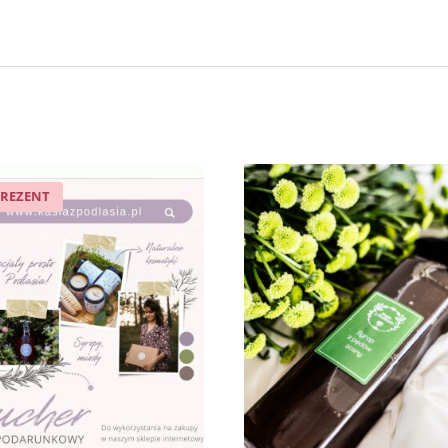
PREZENT