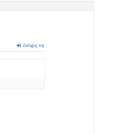
Zaloguj się