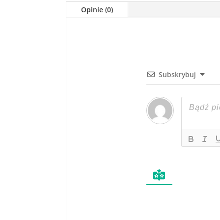
Opinie (0)
Subskrybuj