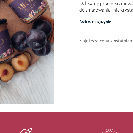
Delikatny proces kremowani
do smarowania i nie krysta
Brak w magazynie
Najniższa cena z ostatnich